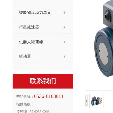
智能物流动力单元
行星减速器
机器人减速器
驱动器
联系我们
0536-6103011
营销热线：
报修热线：
罗经理 157 6255 0206