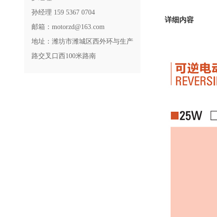
孙经理 159 5367 0704
详细内容
邮箱：motorzd@163.com
地址：潍坊市潍城区西外环与生产
路交叉口西100米路南