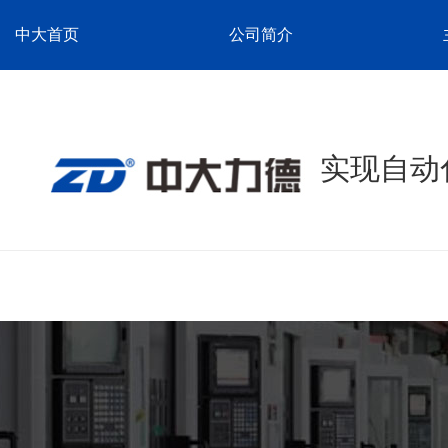
中大首页
公司简介
实现自动