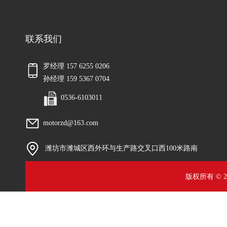
联系我们
罗经理 157 6255 0206
孙经理 159 5367 0704
0536-6103011
motorzd@163.com
潍坊市潍城区西外环与生产路交叉口西100米路南
版权所有 © 2