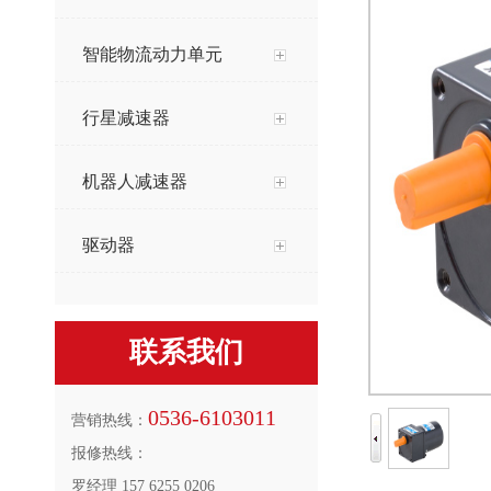
智能物流动力单元
行星减速器
机器人减速器
驱动器
联系我们
0536-6103011
营销热线：
报修热线：
罗经理 157 6255 0206