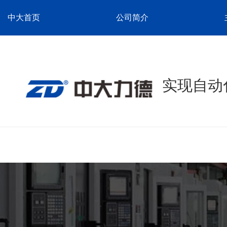
中大首页
公司简介
实现自动