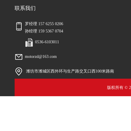
联系我们
罗经理 157 6255 0206
孙经理 159 5367 0704
0536-6103011
motorzd@163.com
潍坊市潍城区西外环与生产路交叉口西100米路南
版权所有 © 2