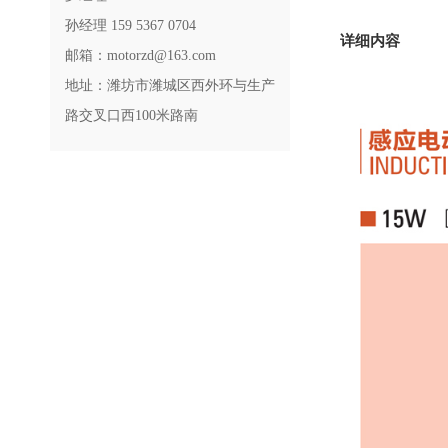
孙经理 159 5367 0704
详细内容
邮箱：motorzd@163.com
地址：潍坊市潍城区西外环与生产
路交叉口西100米路南