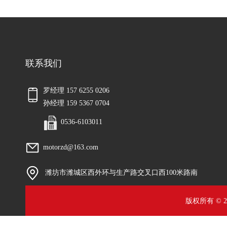
联系我们
罗经理 157 6255 0206
孙经理 159 5367 0704
0536-6103011
motorzd@163.com
潍坊市潍城区西外环与生产路交叉口西100米路南
版权所有 © 2