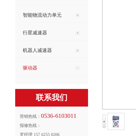
智能物流动力单元
行星减速器
机器人减速器
驱动器
联系我们
0536-6103011
营销热线：
报修热线：
罗经理 157 6255 0206