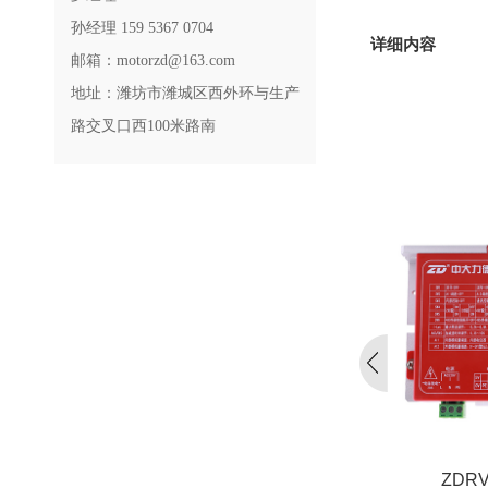
孙经理 159 5367 0704
详细内容
邮箱：motorzd@163.com
地址：潍坊市潍城区西外环与生产
路交叉口西100米路南
ZDRV