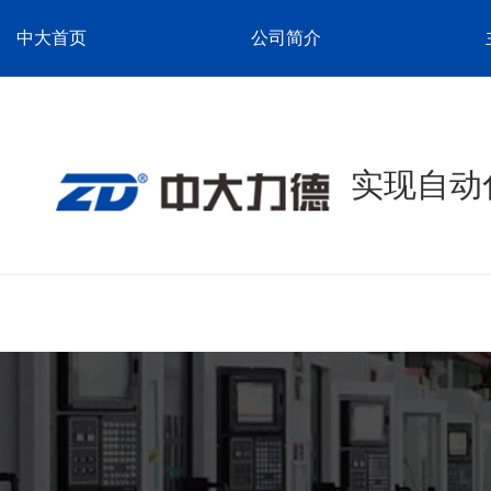
中大首页
公司简介
实现自动