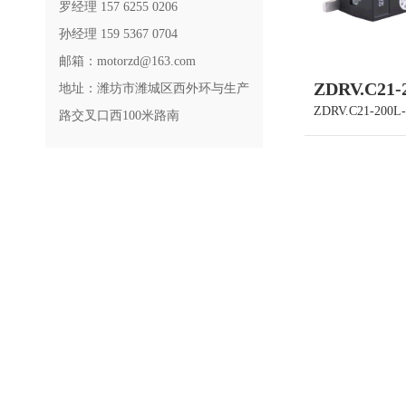
罗经理 157 6255 0206
孙经理 159 5367 0704
邮箱：motorzd@163.com
ZDRV.C21-
地址：潍坊市潍城区西外环与生产
ZDRV.C21-200L
路交叉口西100米路南