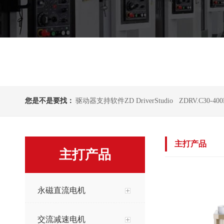
您是不是要找：
驱动器支持软件ZD DriverStudio
ZDRV.C30-40
主打产品
主打产品
永磁直流电机
交流减速电机