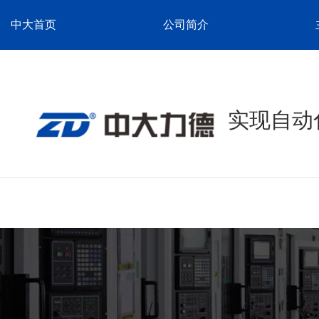
中大首页
公司简介
实现自动