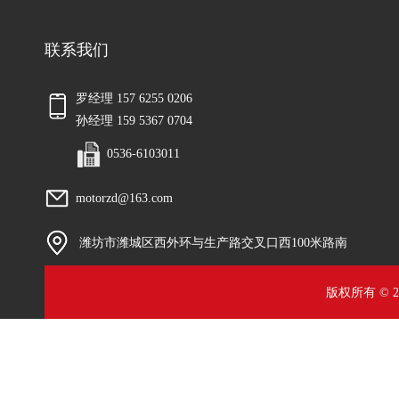
联系我们
罗经理 157 6255 0206
孙经理 159 5367 0704
0536-6103011
motorzd@163.com
潍坊市潍城区西外环与生产路交叉口西100米路南
版权所有 © 2