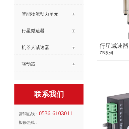
智能物流动力单元
行星减速器
行星减速器
机器人减速器
ZB系列
驱动器
联系我们
0536-6103011
营销热线：
报修热线：