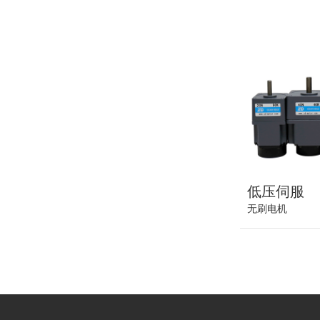
低压伺服
无刷电机