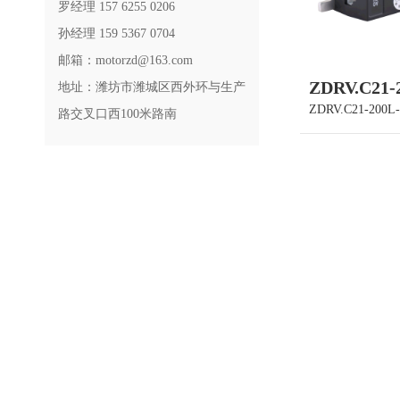
罗经理 157 6255 0206
孙经理 159 5367 0704
邮箱：motorzd@163.com
ZDRV.C21-
地址：潍坊市潍城区西外环与生产
ZDRV.C21-200L
路交叉口西100米路南