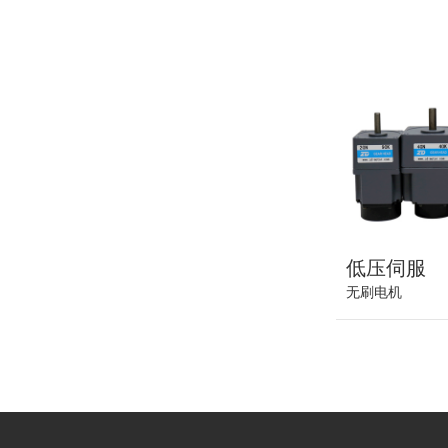
低压伺服
无刷电机