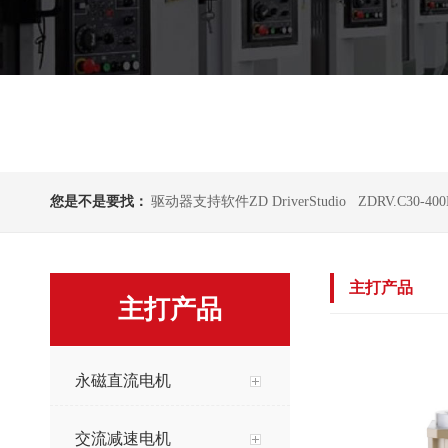
您是不是要找：
驱动器支持软件ZD DriverStudio
ZDRV.C30-40
主打产品
主打产品
永磁直流电机
交流减速电机