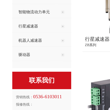
智能物流动力单元
行星减速器
行星减速器
机器人减速器
ZB系列
驱动器
联系我们
0536-6103011
营销热线：
报修热线：