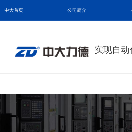
中大首页
公司简介
实现自动