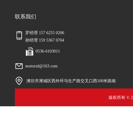
联系我们
罗经理 157 6255 0206
孙经理 159 5367 0704
0536-6103011
motorzd@163.com
潍坊市潍城区西外环与生产路交叉口西100米路南
版权所有 © 2