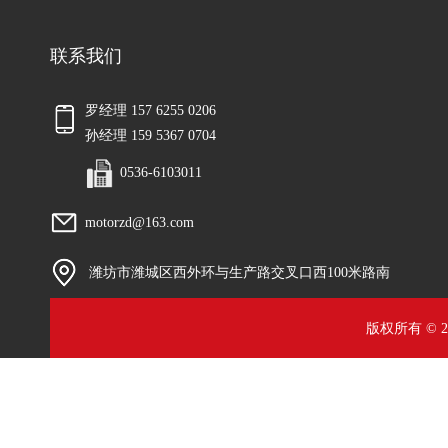
联系我们
罗经理 157 6255 0206
孙经理 159 5367 0704
0536-6103011
motorzd@163.com
潍坊市潍城区西外环与生产路交叉口西100米路南
版权所有 © 2