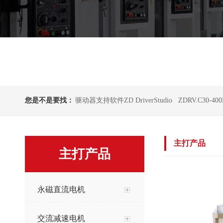
您是不是要找：
驱动器支持软件ZD DriverStudio
ZDRV.C30-40
主打产品
主打产品
永磁直流电机
交流减速电机