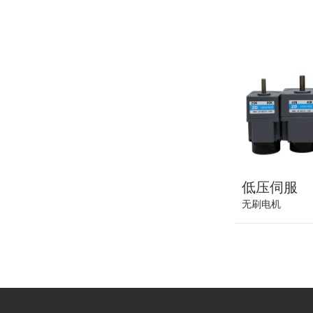
低压伺服
无刷电机