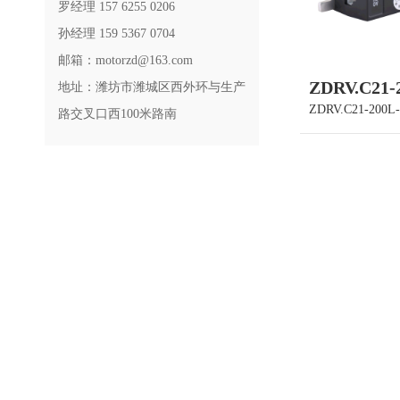
罗经理 157 6255 0206
孙经理 159 5367 0704
邮箱：motorzd@163.com
ZDRV.C21-
地址：潍坊市潍城区西外环与生产
ZDRV.C21-200L
路交叉口西100米路南