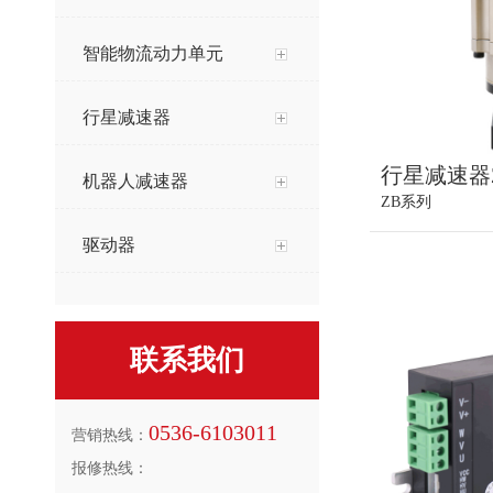
智能物流动力单元
行星减速器
行星减速器
机器人减速器
ZB系列
驱动器
联系我们
0536-6103011
营销热线：
报修热线：