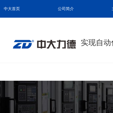
中大首页
公司简介
实现自动