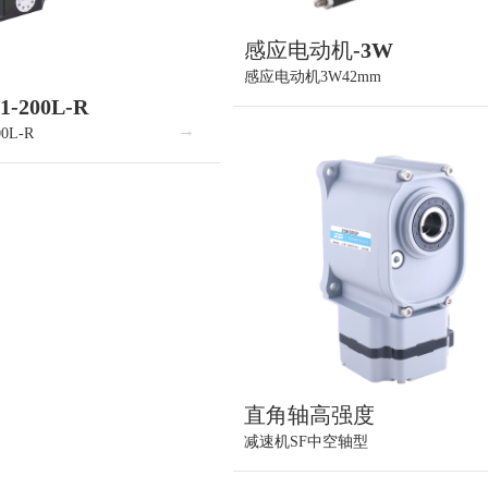
感应电动机-3W
感应电动机3W42mm
1-200L-R
00L-R
直角轴高强度
减速机SF中空轴型