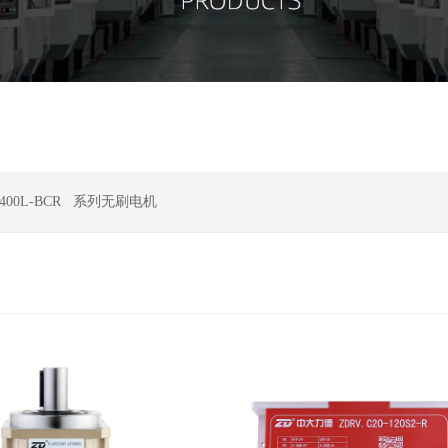
-400L-BCR
系列无刷电机