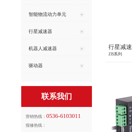
智能物流动力单元
行星减速器
行星减速
机器人减速器
ZB系列
驱动器
联系我们
0536-6103011
营销热线：
报修热线：