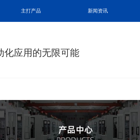
主打产品
新闻资讯
动化应用的无限可能