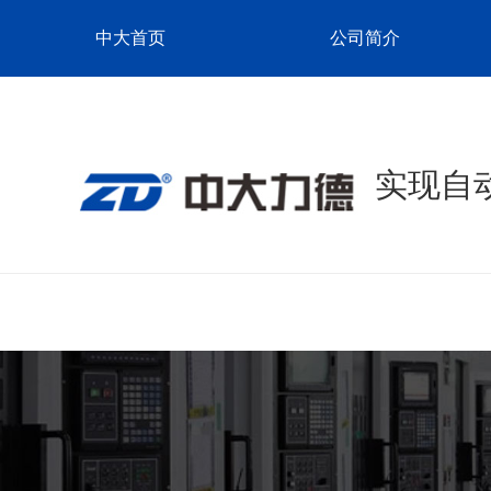
中大首页
公司简介
实现自