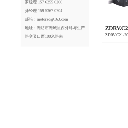
罗经理 157 6255 0206
孙经理 159 5367 0704
邮箱：motorzd@163.com
ZDRV.C2
地址：潍坊市潍城区西外环与生产
ZDRV.C21-2
路交叉口西100米路南