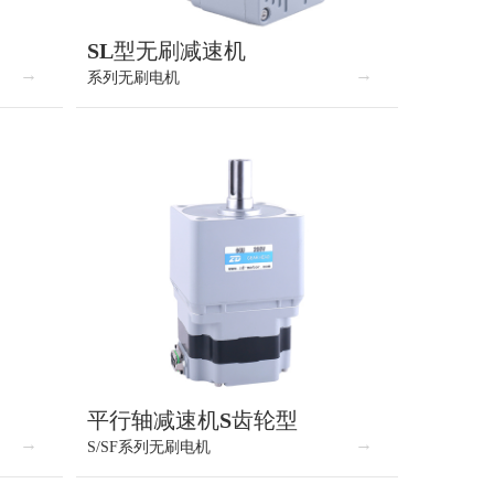
SL型无刷减速机
系列无刷电机
平行轴减速机S齿轮型
S/SF系列无刷电机