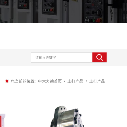
中大力德首页
主打产品
主打产品
/
/