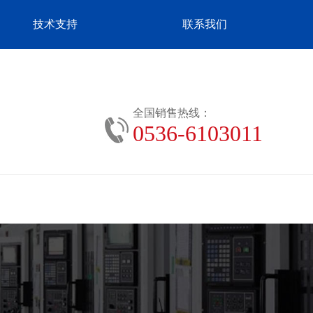
技术支持
联系我们
全国销售热线：
0536-6103011